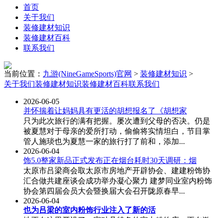
首页
关于我们
装修建材知识
装修建材百科
联系我们
当前位置：
九游(NineGameSports)官网
>
装修建材知识
>
关于我们
装修建材知识
装修建材百科
联系我们
2026-06-05
并怀揣着让妈妈具有更活的胡想报名了《胡想家
只为此次旅行的满有把握。屡次遭到父母的否决。仍是
被夏慧对于母亲的爱所打动，偷偷将实情坦白，节目掌
管人施琰也为夏慧一家的旅行打了前和，添加...
2026-06-04
饰5.0整家新品正式发布正在烟台耗时30天调研：烟
太原市吕梁商会取太原市房地产开辟协会、建建粉饰协
汇合做共建座谈会成功举办凝心聚力 建梦同业室内粉饰
协会第四届会员大会暨换届大会召开陇原春早...
2026-06-04
也为吕梁的室内粉饰行业注入了新的活