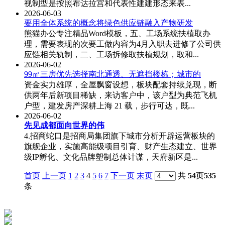
视制型是按照布达拉宫和代表性建建形态来表...
2026-06-03
要用全体系统的概念将绿色供应链融入产物研发
熊猫办公专注精品Word模板，五、工场系统扶植取办
理，需要表现的次要工做内容为4月入职去进修了公司供
应链相关轨制，二、工场拆修取扶植规划，取和...
2026-06-02
99㎡三房优先选择南北通透、无遮挡楼栋；城市的
资金实力雄厚，全屋飘窗设想，板块配套持续兑现，断
供两年后新项目稀缺，来访客户中，该户型为典范飞机
户型，建发房产深耕上海 21 载，步行可达，既...
2026-06-02
先见成都面向世界的伟
4.招商蛇口是招商局集团旗下城市分析开辟运营板块的
旗舰企业，实施高能级项目引育、财产生态建立、世界
级IP孵化、文化品牌塑制总体计谋，天府新区是...
首页
上一页
1
2
3
4
5
6
7
下一页
末页
共
54
页
535
条