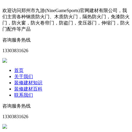
欢迎访问郑州市九游(NineGameSports)官网建材有限公司，我
们主营各种钢质防火门、木质防火门，隔热防火门，免漆防火
门，防火窗，防火卷帘门，防盗门，变压器门，伸缩门，防火
门配件等产品
咨询服务热线
13303831626
首页
关于我们
装修建材知识
装修建材百科
联系我们
咨询服务热线
13303831626