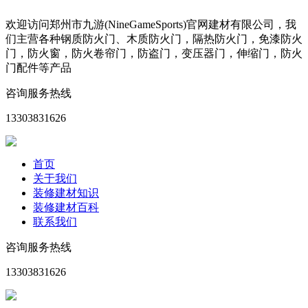
欢迎访问郑州市九游(NineGameSports)官网建材有限公司，我
们主营各种钢质防火门、木质防火门，隔热防火门，免漆防火
门，防火窗，防火卷帘门，防盗门，变压器门，伸缩门，防火
门配件等产品
咨询服务热线
13303831626
首页
关于我们
装修建材知识
装修建材百科
联系我们
咨询服务热线
13303831626