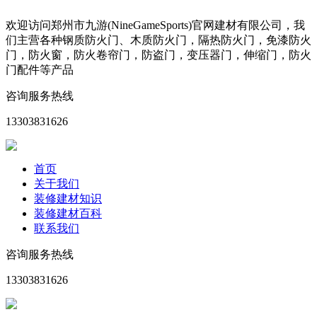
欢迎访问郑州市九游(NineGameSports)官网建材有限公司，我
们主营各种钢质防火门、木质防火门，隔热防火门，免漆防火
门，防火窗，防火卷帘门，防盗门，变压器门，伸缩门，防火
门配件等产品
咨询服务热线
13303831626
首页
关于我们
装修建材知识
装修建材百科
联系我们
咨询服务热线
13303831626