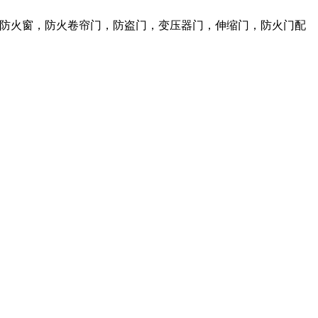
火门，防火窗，防火卷帘门，防盗门，变压器门，伸缩门，防火门配