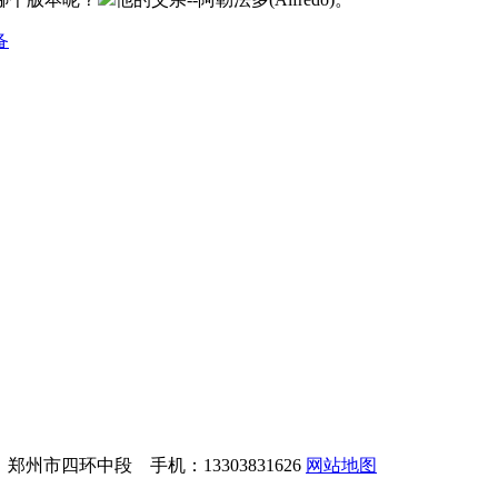
备
址：郑州市四环中段 手机：13303831626
网站地图