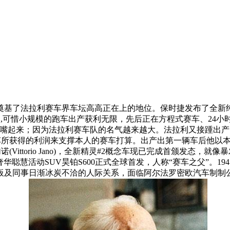
车界车坛高高正在上的地位。保时捷发布了全新纯电动Cayenne T
利,可惜小规模的跑车出产获利无限，先后正在方程式赛车、24小时跑车
顶嘴起来；因为法拉利赛车队的名气越来越大。法拉利又接踵出产了Tipo16
获得的利润来支撑本人的赛车打算。出产出第一辆车后他以本人的名字
ittorio Jano)，全新精灵#2概念车现已完成首颁发态，
新奢华聪慧活动SUV昊铂S600正式全球首发，人称“赛车之父”
老板及同事日渐冰炭不洽的人际关系，面临阿尔法罗密欧汽车制制公