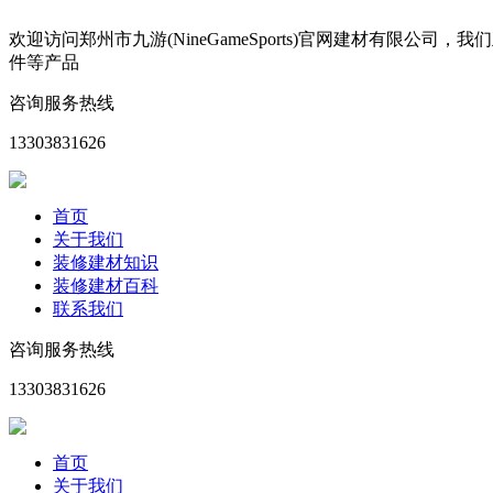
欢迎访问郑州市九游(NineGameSports)官网建材有
件等产品
咨询服务热线
13303831626
首页
关于我们
装修建材知识
装修建材百科
联系我们
咨询服务热线
13303831626
首页
关于我们