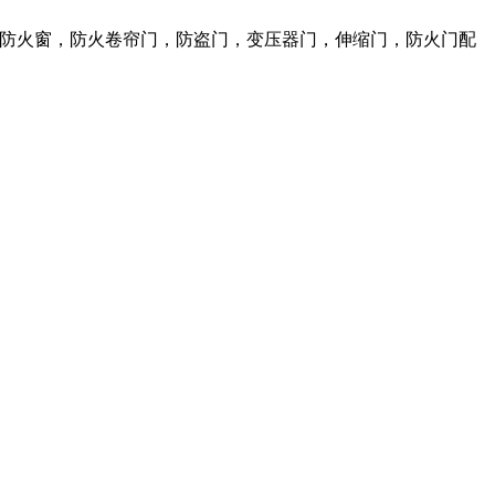
火门，防火窗，防火卷帘门，防盗门，变压器门，伸缩门，防火门配