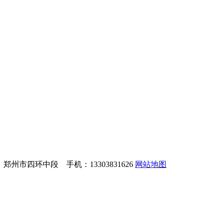
址：郑州市四环中段 手机：13303831626
网站地图