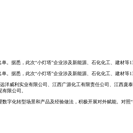
单。据悉，此次“小灯塔”企业涉及新能源、石化化工、建材等13
单。据悉，此次“小灯塔”企业涉及新能源、石化化工、建材等13
洋威利实业有限公司、江西广源化工有限责任公司、江西庞泰
泥有限公司。
字化转型场景和产品及经验做法，积极开展对外赋能。对照“