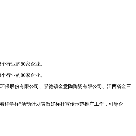
个行业的80家企业。
个行业的80家企业。
环保股份有限公司、景德镇金意陶陶瓷有限公司、江西省金三
看样学样”活动计划表做好标杆宣传示范推广工作，引导企