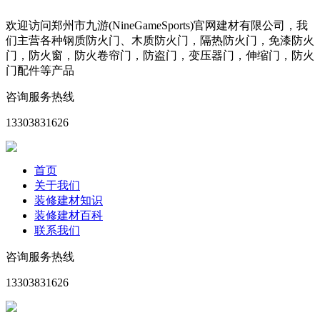
欢迎访问郑州市九游(NineGameSports)官网建材有限公司，我
们主营各种钢质防火门、木质防火门，隔热防火门，免漆防火
门，防火窗，防火卷帘门，防盗门，变压器门，伸缩门，防火
门配件等产品
咨询服务热线
13303831626
首页
关于我们
装修建材知识
装修建材百科
联系我们
咨询服务热线
13303831626