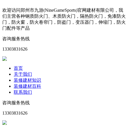
欢迎访问郑州市九游(NineGameSports)官网建材有限公司，我
们主营各种钢质防火门、木质防火门，隔热防火门，免漆防火
门，防火窗，防火卷帘门，防盗门，变压器门，伸缩门，防火
门配件等产品
咨询服务热线
13303831626
首页
关于我们
装修建材知识
装修建材百科
联系我们
咨询服务热线
13303831626