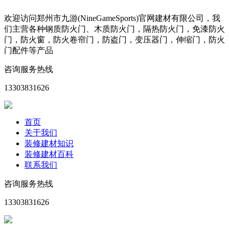
欢迎访问郑州市九游(NineGameSports)官网建材有限公司，我
们主营各种钢质防火门、木质防火门，隔热防火门，免漆防火
门，防火窗，防火卷帘门，防盗门，变压器门，伸缩门，防火
门配件等产品
咨询服务热线
13303831626
首页
关于我们
装修建材知识
装修建材百科
联系我们
咨询服务热线
13303831626