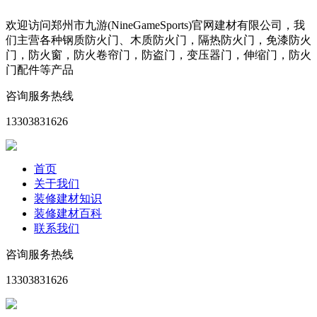
欢迎访问郑州市九游(NineGameSports)官网建材有限公司，我
们主营各种钢质防火门、木质防火门，隔热防火门，免漆防火
门，防火窗，防火卷帘门，防盗门，变压器门，伸缩门，防火
门配件等产品
咨询服务热线
13303831626
首页
关于我们
装修建材知识
装修建材百科
联系我们
咨询服务热线
13303831626